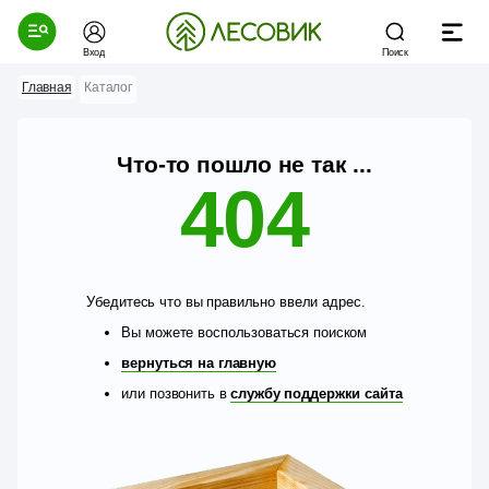
Вход
Поиск
Главная
Каталог
Что-то пошло не так ...
404
Убедитесь что вы правильно ввели адрес.
Вы можете воспользоваться поиском
вернуться на главную
или позвонить в
службу поддержки сайта