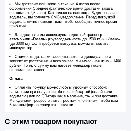
Мы доставим ваш заказ в течение 4 часов после
оформления (среднее фактическое время доставки заказа
составляет 2,5 часа). Как только на ваш заказ будет назначен
водитель, вы получите СМС-уведомление. Перед погрузкой
водитель лично позвонит вам, чтобы сообщить точное время
прибытия.
Для доставки мы используем надежный транспорт:
автомобили «Газель» (грузоподъемность до 1500 кг) и «Ивеко»
(до 3000 кг). Если требуется выгрузка, можем отправить
манипулятор.
Стоимость доставки рассчитывается индивидуально и
зависит от расстояния и веса заказа. Минимальная цена – 1400
рублей. Точную сумму вам назовет менеджер после
оформления заказа.
Оплата
Оплатить покупку можно любым удобным способом:
наличными при получении, банковской картой (онлайн или
водителю) или по QR-коду как в магазине, так и при доставке.
Мы сделали процесс оплаты простым и понятным, чтобы вам
было комфортно совершать покупки.
С этим товаром покупают