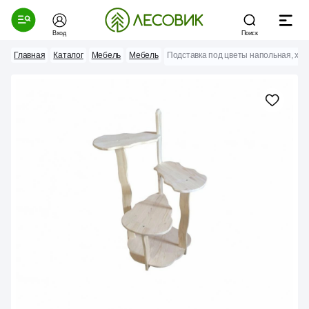
Вход
Поиск
Главная
Каталог
Мебель
Мебель
Подставка под цветы напольная, хво