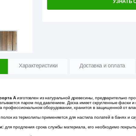
УЗНАТЬ 
Характеристики
Доставка и оплата
 сорта А
изготовлен из натуральной древесины, предварительно пр
атывается паром под давлением. Доска имеет скругленные фаски и 
а профессиональном оборудовании, хранится в защищенной от влаги
 полок из термолипы применяется для настила полатей в банях и сау
и:
для продления срока службы материала, его необходимо покрыть