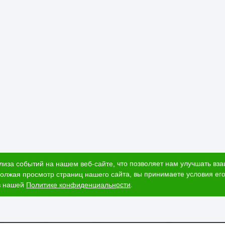
лиза событий на нашем веб-сайте, что позволяет нам улучшать вз
олжая просмотр страниц нашего сайта, вы принимаете условия его
в нашей
Политике конфиденциальности
.