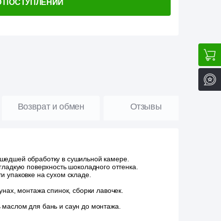
О ПОСТУПЛЕНИИ
Возврат и обмен
Отзывы
ошедшей обработку в сушильной камере.
гладкую поверхность шоколадного оттенка.
 упаковке на сухом складе.
нах, монтажа спинок, сборки лавочек.
 маслом для бань и саун до монтажа.