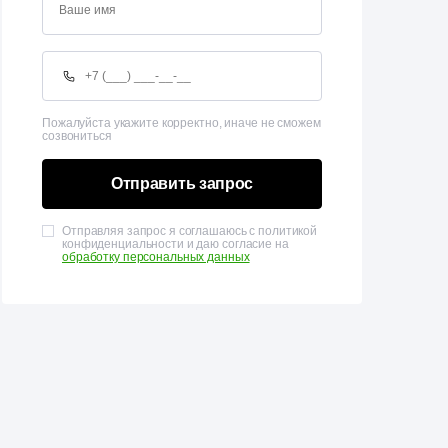
Пожалуйста укажите корректно, иначе не сможем
созвониться
Отправить запрос
Отправляя запрос я соглашаюсь с политикой
конфиденциальности и даю согласие на
обработку персональных данных