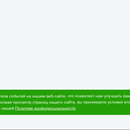
лиза событий на нашем веб-сайте, что позволяет нам улучшать вз
олжая просмотр страниц нашего сайта, вы принимаете условия его
в нашей
Политике конфиденциальности
.