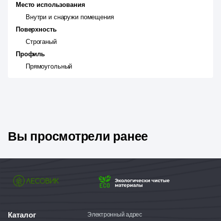
Место использования
Внутри и снаружи помещения
Поверхность
Строганый
Профиль
Прямоугольный
Вы просмотрели ранее
Каталог
Электронный адрес