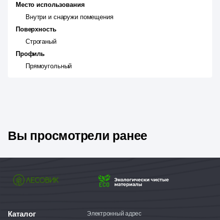
Место использования
Внутри и снаружи помещения
Поверхность
Строганый
Профиль
Прямоугольный
Вы просмотрели ранее
Каталог
Электронный адрес