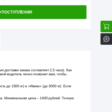
О ПОСТУПЛЕНИИ
 доставки заказа составляет 2,5 часа). Как
зкой водитель лично позвонит вам, чтобы
ь до 1500 кг) и «Ивеко» (до 3000 кг). Если
аза. Минимальная цена – 1400 рублей. Точную