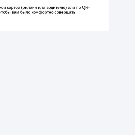
ой картой (онлайн или водителю) или по QR-
, чтобы вам было комфортно совершать