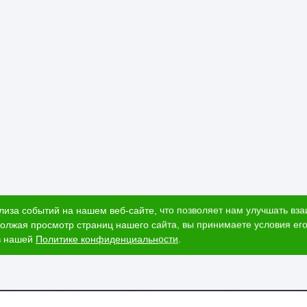
лиза событий на нашем веб-сайте, что позволяет нам улучшать вз
олжая просмотр страниц нашего сайта, вы принимаете условия его
в нашей
Политике конфиденциальности
.