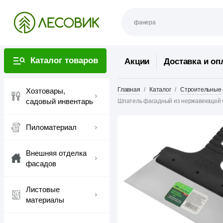
Каталог товаров
Акции
Доставка и оп
Главная
Каталог
Строительные
Хозтовары,
садовый инвентарь
Шпатель фасадный из нержавеющей ст
Пиломатериал
Внешняя отделка
фасадов
Листовые
материалы