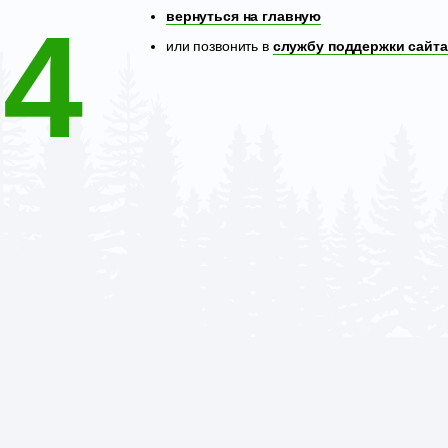
04
вернуться на главную
или позвонить в
службу поддержки сайта