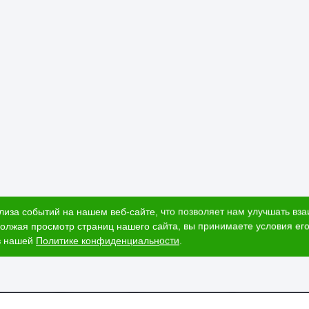
лиза событий на нашем веб-сайте, что позволяет нам улучшать вз
олжая просмотр страниц нашего сайта, вы принимаете условия его
в нашей
Политике конфиденциальности
.