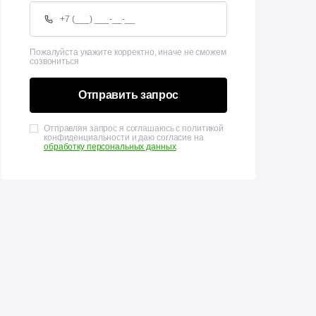
Пожалуйста укажите корректно, иначе не сможем
созвониться
Отправить запрос
Отправляя запрос я соглашаюсь с политикой
конфиденциальности и даю согласие на
обработку персональных данных