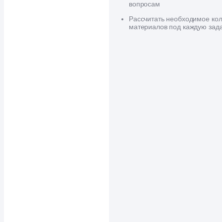
вопросам
Рассчитать необходимое кол
материалов под каждую зад