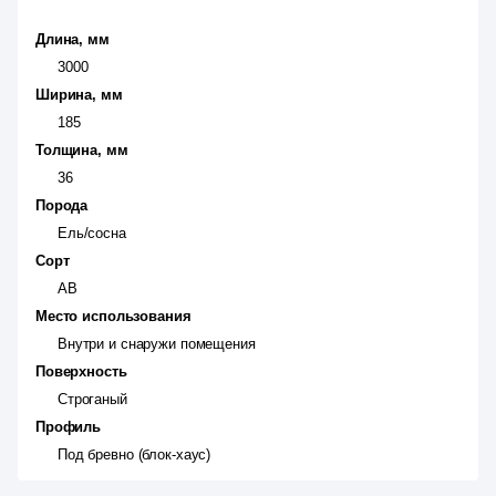
Длина, мм
3000
Ширина, мм
185
Толщина, мм
36
Порода
Ель/сосна
Сорт
АВ
Место использования
Внутри и снаружи помещения
Поверхность
Строганый
Профиль
Под бревно (блок-хаус)