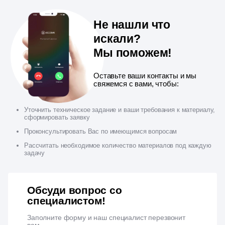
Не нашли что
искали?
Мы поможем!
Оставьте ваши контакты и мы
свяжемся с вами, чтобы:
Уточнить техническое задание и ваши требования к материалу,
сформировать заявку
Проконсультировать Вас по имеющимся вопросам
Рассчитать необходимое количество материалов под каждую
задачу
Обсуди вопрос со
специалистом!
Заполните форму и наш специалист перезвонит