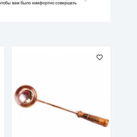
, чтобы вам было комфортно совершать