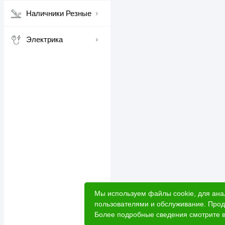
Наличники Резные
Электрика
Мы используем файлы cookie, для ана
пользователями и обслуживание. Прод
Более подробные сведения смотрите 