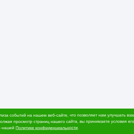
лиза событий на нашем веб-сайте, что позволяет нам улучшать вз
олжая просмотр страниц нашего сайта, вы принимаете условия его
в нашей
Политике конфиденциальности
.