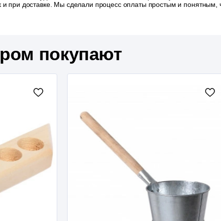
так и при доставке. Мы сделали процесс оплаты простым и понятным
аром покупают