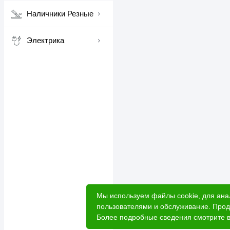
Наличники Резные
Электрика
Мы используем файлы cookie, для ана
пользователями и обслуживание. Прод
Более подробные сведения смотрите 