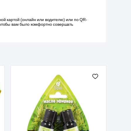
ой картой (онлайн или водителю) или по QR-
, чтобы вам было комфортно совершать