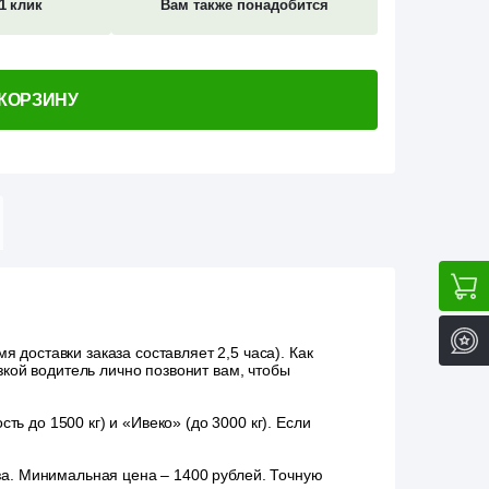
1 клик
Вам также понадобится
 КОРЗИНУ
 доставки заказа составляет 2,5 часа). Как
зкой водитель лично позвонит вам, чтобы
ь до 1500 кг) и «Ивеко» (до 3000 кг). Если
аза. Минимальная цена – 1400 рублей. Точную