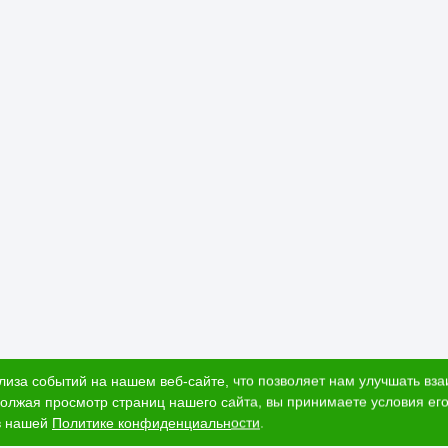
лиза событий на нашем веб-сайте, что позволяет нам улучшать вз
олжая просмотр страниц нашего сайта, вы принимаете условия его
в нашей
Политике конфиденциальности
.