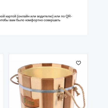
ой картой (онлайн или водителю) или по QR-
, чтобы вам было комфортно совершать