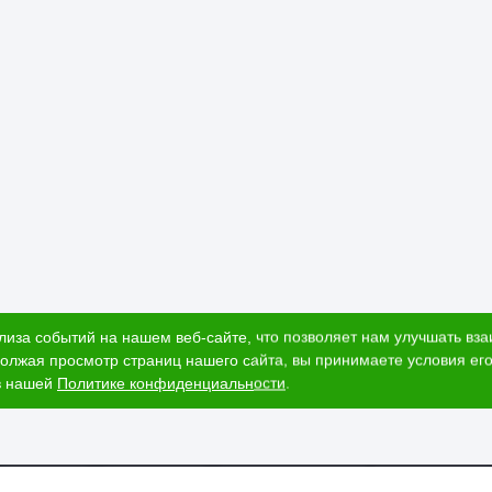
лиза событий на нашем веб-сайте, что позволяет нам улучшать вз
олжая просмотр страниц нашего сайта, вы принимаете условия его
в нашей
Политике конфиденциальности
.