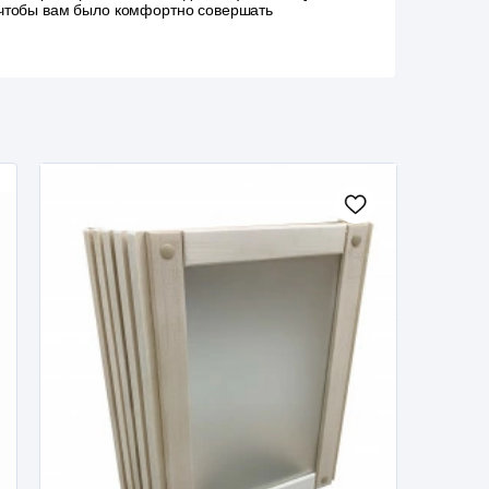
, чтобы вам было комфортно совершать