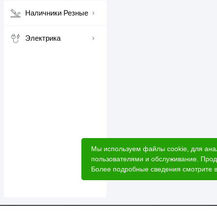
Наличники Резные
Электрика
Мы используем файлы cookie, для ана
пользователями и обслуживание. Прод
Более подробные сведения смотрите 