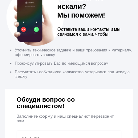
искали?
Мы поможем!
Оставьте ваши контакты и мы
свяжемся с вами, чтобы:
Уточнить техническое задание и ваши требования к материалу,
сформировать заявку
Проконсультировать Вас по имеющимся вопросам
Рассчитать необходимое количество материалов под каждую
задачу
Обсуди вопрос со
специалистом!
Заполните форму и наш специалист перезвонит
вам