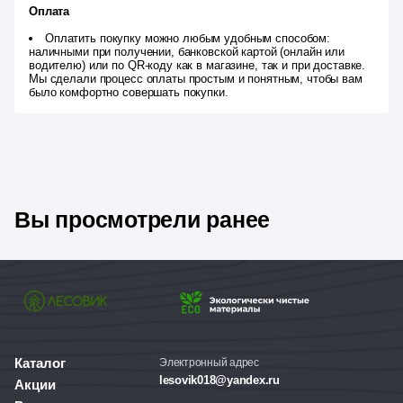
Оплата
Оплатить покупку можно любым удобным способом:
наличными при получении, банковской картой (онлайн или
водителю) или по QR-коду как в магазине, так и при доставке.
Мы сделали процесс оплаты простым и понятным, чтобы вам
было комфортно совершать покупки.
Вы просмотрели ранее
Каталог
Электронный адрес
lesovik018@yandex.ru
Акции