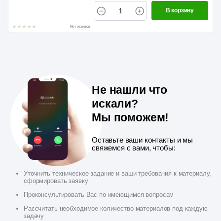
В корзину
Нет отзывов
Не нашли что
искали?
Мы поможем!
Оставьте ваши контакты и мы
свяжемся с вами, чтобы:
Уточнить техническое задание и ваши требования к материалу,
сформировать заявку
Проконсультировать Вас по имеющимся вопросам
Рассчитать необходимое количество материалов под каждую
задачу