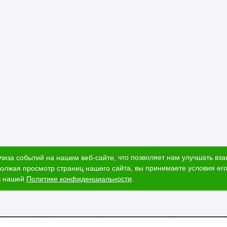
лиза событий на нашем веб-сайте, что позволяет нам улучшать вз
олжая просмотр страниц нашего сайта, вы принимаете условия его
в нашей
Политике конфиденциальности
.