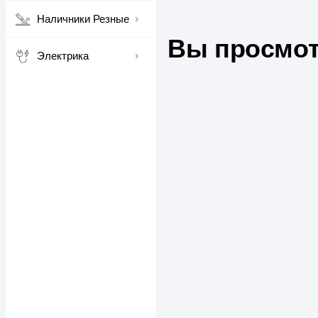
Наличники Резные
Вы просмот
Электрика