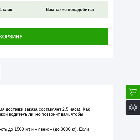
1 клик
Вам также понадобится
 КОРЗИНУ
 доставки заказа составляет 2,5 часа). Как
зкой водитель лично позвонит вам, чтобы
ь до 1500 кг) и «Ивеко» (до 3000 кг). Если