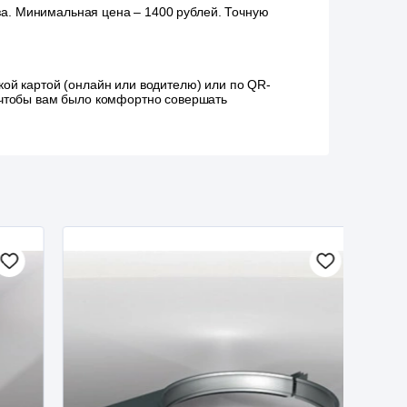
аза. Минимальная цена – 1400 рублей. Точную
ой картой (онлайн или водителю) или по QR-
, чтобы вам было комфортно совершать