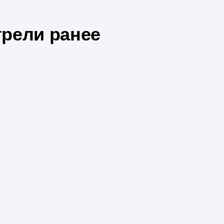
рели ранее